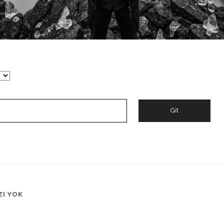
ZI YOK