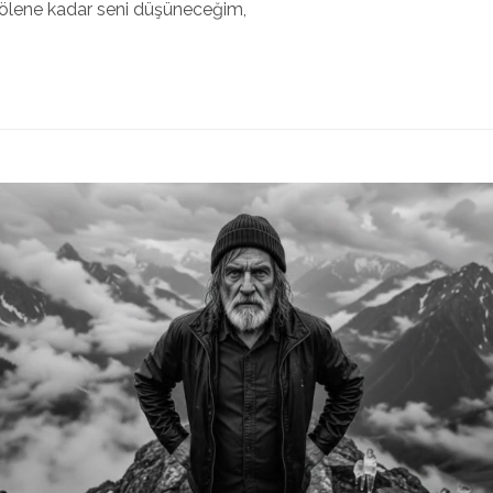
ölene kadar seni düşüneceğim,