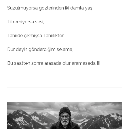
Süzülmüyorsa gözlerinden iki damla yaş
Titremiyorsa sesi,
Tahirde çıkmışsa Tahirlikten,
Dur deyin gönderdiğim selama,
Bu saatten sonra arasada olur aramasada !!!