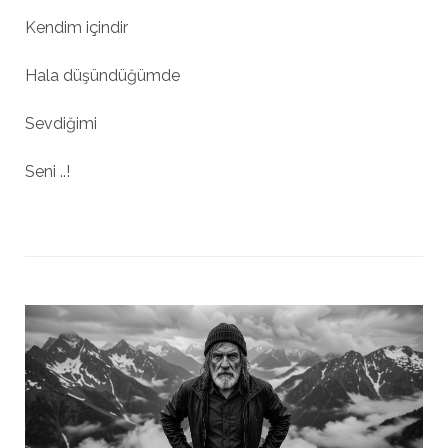
Kendim içindir
Hala düşündüğümde
Sevdiğimi
Seni ..!