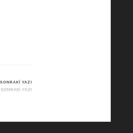
SONRAKI YAZI
SONRAKI YAZI