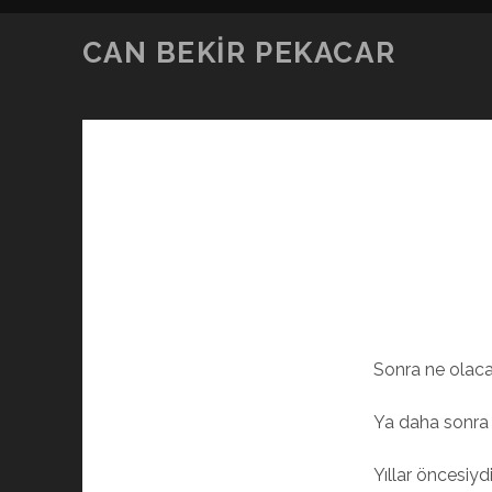
CAN BEKIR PEKACAR
Sonra ne olaca
Ya daha sonra 
Yıllar öncesiydi